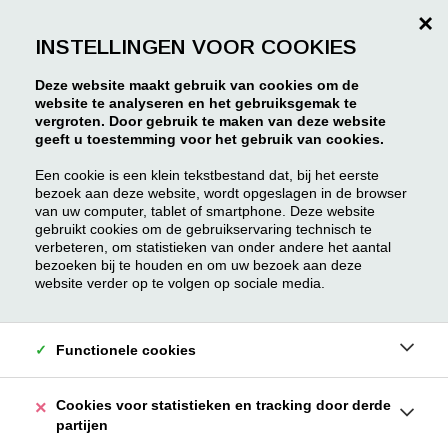
×
INSTELLINGEN VOOR COOKIES
Deze website maakt gebruik van cookies om de
website te analyseren en het gebruiksgemak te
vergroten. Door gebruik te maken van deze website
geeft u toestemming voor het gebruik van cookies.
Een cookie is een klein tekstbestand dat, bij het eerste
bezoek aan deze website, wordt opgeslagen in de browser
van uw computer, tablet of smartphone. Deze website
gebruikt cookies om de gebruikservaring technisch te
verbeteren, om statistieken van onder andere het aantal
bezoeken bij te houden en om uw bezoek aan deze
website verder op te volgen op sociale media.
Functionele cookies
Cookies voor statistieken en tracking door derde
partijen