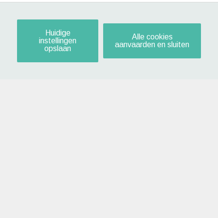
Huidige
Alle cookies
instellingen
aanvaarden en sluiten
opslaan