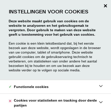
×
INSTELLINGEN VOOR COOKIES
Deze website maakt gebruik van cookies om de
website te analyseren en het gebruiksgemak te
vergroten. Door gebruik te maken van deze website
geeft u toestemming voor het gebruik van cookies.
Een cookie is een klein tekstbestand dat, bij het eerste
bezoek aan deze website, wordt opgeslagen in de browser
van uw computer, tablet of smartphone. Deze website
gebruikt cookies om de gebruikservaring technisch te
verbeteren, om statistieken van onder andere het aantal
bezoeken bij te houden en om uw bezoek aan deze
website verder op te volgen op sociale media.
Functionele cookies
Cookies voor statistieken en tracking door derde
partijen
Kroonstraat 47 201
Borgerhout