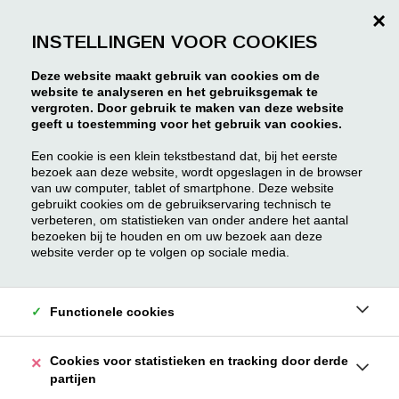
×
INSTELLINGEN VOOR COOKIES
Deze website maakt gebruik van cookies om de
website te analyseren en het gebruiksgemak te
vergroten. Door gebruik te maken van deze website
geeft u toestemming voor het gebruik van cookies.
Een cookie is een klein tekstbestand dat, bij het eerste
bezoek aan deze website, wordt opgeslagen in de browser
van uw computer, tablet of smartphone. Deze website
gebruikt cookies om de gebruikservaring technisch te
verbeteren, om statistieken van onder andere het aantal
bezoeken bij te houden en om uw bezoek aan deze
website verder op te volgen op sociale media.
Functionele cookies
Cookies voor statistieken en tracking door derde
partijen
Moorkensplein 32 002
Borgerhout