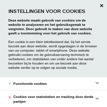
×
INSTELLINGEN VOOR COOKIES
Deze website maakt gebruik van cookies om de
website te analyseren en het gebruiksgemak te
vergroten. Door gebruik te maken van deze website
geeft u toestemming voor het gebruik van cookies.
Een cookie is een klein tekstbestand dat, bij het eerste
bezoek aan deze website, wordt opgeslagen in de browser
van uw computer, tablet of smartphone. Deze website
gebruikt cookies om de gebruikservaring technisch te
verbeteren, om statistieken van onder andere het aantal
bezoeken bij te houden en om uw bezoek aan deze
website verder op te volgen op sociale media.
Functionele cookies
Cookies voor statistieken en tracking door derde
partijen
Overwinningsstraat 111
Willebroek